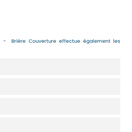
e
- Brière Couverture effectue également les