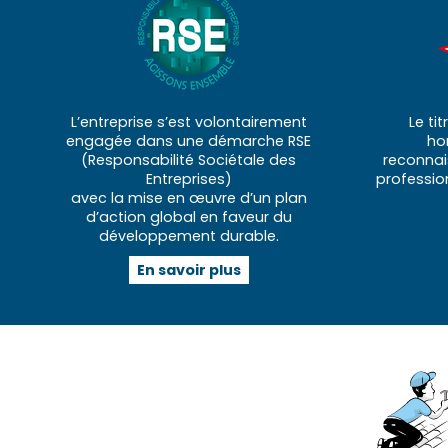
L’entreprise s’est volontairement
Le ti
engagée dans une démarche RSE
ho
(Responsabilité Sociétale des
reconna
Entreprises)
professio
avec la mise en œuvre d’un plan
d’action global en faveur du
développement durable.
En savoir plus