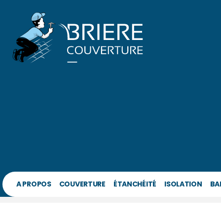
A PROPOS
COUVERTURE
ÉTANCHÉITÉ
ISOLATION
BA