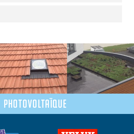
• Photovoltaïque