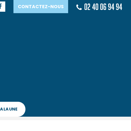
02 40 06 94 94
CONTACTEZ-NOUS
A LA UNE